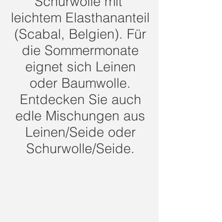
Schurwolle mit
leichtem Elasthananteil
(Scabal, Belgien). Für
die Sommermonate
eignet sich Leinen
oder Baumwolle.
Entdecken Sie auch
edle Mischungen aus
Leinen/Seide oder
Schurwolle/Seide.