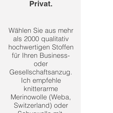
Privat.
Wählen Sie aus mehr
als 2000 qualitativ
hochwertigen Stoffen
für Ihren Business-
oder
Gesellschaftsanzug.
Ich empfehle
knitterarme
Merinowolle (Weba,
Switzerland) oder